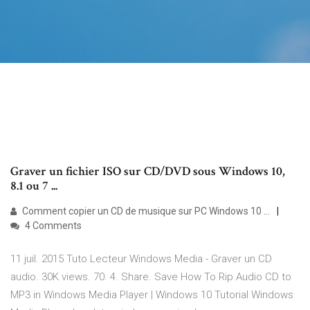
Graver un fichier ISO sur CD/DVD sous Windows 10,
8.1 ou 7 ...
Comment copier un CD de musique sur PC Windows 10 ...
4 Comments
11 juil. 2015 Tuto Lecteur Windows Media - Graver un CD
audio. 30K views. 70. 4. Share. Save How To Rip Audio CD to
MP3 in Windows Media Player | Windows 10 Tutorial Windows