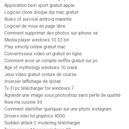
Application bein sport gratuit apple
Logiciel clone disque dur mac gratuit
Rules of survival android manette
Logiciel de mise en page libre
Comment supprimer des photos sur iphone se
Media player windows 10 32 bit
Play simcity online gratuit mac
Convertisseur video url gratuit en ligne
Comment avoir un compte netflix gratuit sur pc
Age of mythology windows 10 crack
Jeux video gratuit voiture de course
Inverser laffichage de lécran
Tv 3l pc télécharger for windows 7
Agrandir une image sous photoshop sans perte de qualité
Ikea ma cuisine 3d
Comment identifier quelquun sur une photo instagram
Drivers intel hd graphics 4000
Sudden attack 2 modeling télécharger