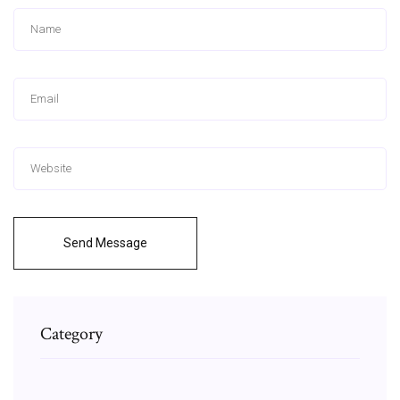
Send Message
Category