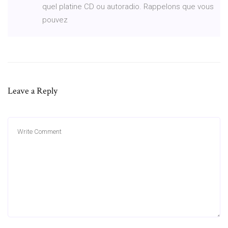
quel platine CD ou autoradio. Rappelons que vous
pouvez
Leave a Reply