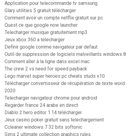
Application pour telecommande tv samsung
Glary utilities 5 gratuit télécharger
Comment avoir un compte netflix gratuit sur pc
Quest ce que google now launcher
Telecharger musique gratuitement mp3
Jeux xbox 360 a telecharger
Definir google comme navigateur par defaut
Outil de suppression de logiciels malveillants windows 8
Comment aller à la ligne dans excel mac
The crew 2 vs need for speed payback
Lego marvel super heroes pc cheats studs x10
Télécharger convertisseur de récupération de texte word
2020
Telecharger navigateur chrome pour android
Regarder france 24 arabe en direct
Diablo 2 hero editor 1.14 télécharger
Jeux casino poker gratuit sans telechargement
Ccleaner windows 7 32 bits softonic
Sims 2 ultimate collection graphics rules