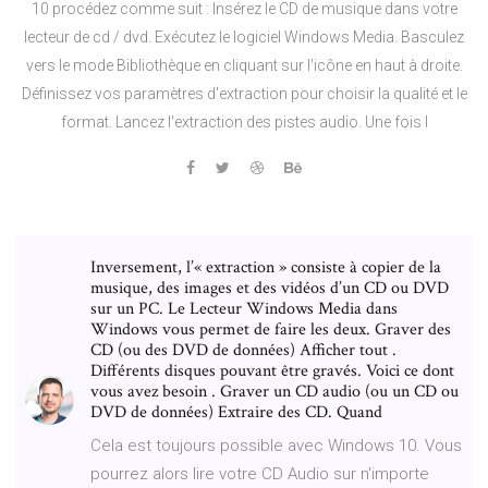
10 procédez comme suit : Insérez le CD de musique dans votre
lecteur de cd / dvd. Exécutez le logiciel Windows Media. Basculez
vers le mode Bibliothèque en cliquant sur l'icône en haut à droite.
Définissez vos paramètres d'extraction pour choisir la qualité et le
format. Lancez l'extraction des pistes audio. Une fois l
Inversement, l’« extraction » consiste à copier de la
musique, des images et des vidéos d’un CD ou DVD
sur un PC. Le Lecteur Windows Media dans
Windows vous permet de faire les deux. Graver des
CD (ou des DVD de données) Afficher tout .
Différents disques pouvant être gravés. Voici ce dont
vous avez besoin . Graver un CD audio (ou un CD ou
DVD de données) Extraire des CD. Quand
Cela est toujours possible avec Windows 10. Vous
pourrez alors lire votre CD Audio sur n'importe