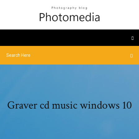
Graver cd music windows 10