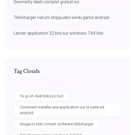
Geometry dash complet gratuit ios
Télécharger naruto shippuden senki game android
Lancer application 32 bits sur windows 7 64 bits
Tag Clouds
Yu gi oh duel links pc bot
Comment installer une application sur la carte sd
android
Image to text convert software télécharger