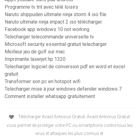
Programme tv tnt avec télé loisirs
Naruto shippuden ultimate ninja storm 4 iso file
Naruto ultimate ninja impact 2 iso télécharger
Facebook app windows 10 not working
Telecharger telecommande universelle tv
Microsoft security essential gratuit telecharger
Meilleur jeu de golf sur mac
Imprimante laserjet hp 1320
Telecharger logiciel de conversion pdf en word et excel
gratuit
Transformer son pc en hotspot wifi
Telecharger mise à jour windows defender windows 7
Comment installer whatsapp gratuitement
Télécharger Avast Antivirus Gratuit. Avast Antivirus Gratuit
vous permet de protéger votre PC ou smartphone contre tous les
virus et attaques les plus connus et