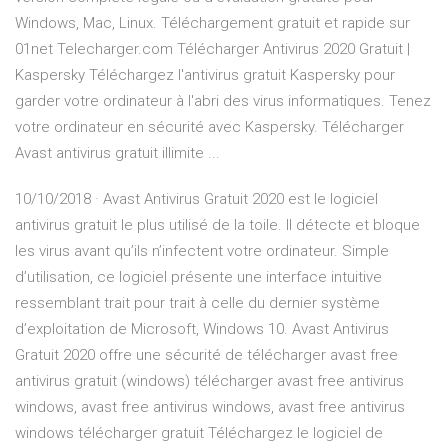
Windows, Mac, Linux. Téléchargement gratuit et rapide sur
01net Telecharger.com Télécharger Antivirus 2020 Gratuit |
Kaspersky Téléchargez l'antivirus gratuit Kaspersky pour
garder votre ordinateur à l'abri des virus informatiques. Tenez
votre ordinateur en sécurité avec Kaspersky. Télécharger
Avast antivirus gratuit illimite ...
10/10/2018 · Avast Antivirus Gratuit 2020 est le logiciel
antivirus gratuit le plus utilisé de la toile. Il détecte et bloque
les virus avant qu’ils n’infectent votre ordinateur. Simple
d’utilisation, ce logiciel présente une interface intuitive
ressemblant trait pour trait à celle du dernier système
d’exploitation de Microsoft, Windows 10. Avast Antivirus
Gratuit 2020 offre une sécurité de télécharger avast free
antivirus gratuit (windows) télécharger avast free antivirus
windows, avast free antivirus windows, avast free antivirus
windows télécharger gratuit Téléchargez le logiciel de