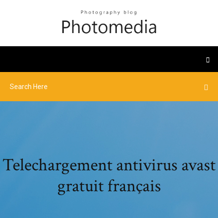
Telechargement antivirus avast
gratuit français