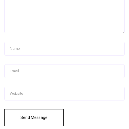
Send Message