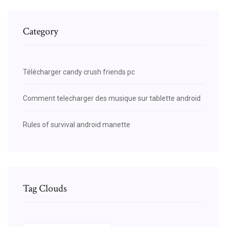
Category
Télécharger candy crush friends pc
Comment telecharger des musique sur tablette android
Rules of survival android manette
Tag Clouds