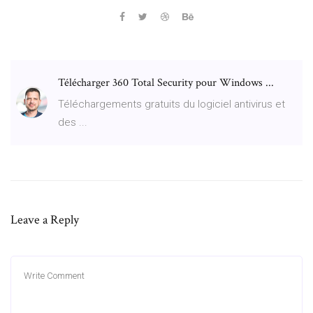
Télécharger 360 Total Security pour Windows ...
Téléchargements gratuits du logiciel antivirus et
des ...
Leave a Reply