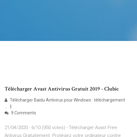
Télécharger Avast Antivirus Gratuit 2019 - Clubic
Télécharger Baidu Antivirus pour Windows : téléchargement
...
9 Comments
21/04/2020 · 6/10 (950 votes) - Télécharger Avast Free
Antivirus Gratuitement. Protégez votre ordinateur contre