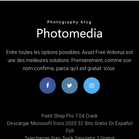
Entre toutes les options possibles, Avast Free Antivirus est
une des meilleures solutions. Premièrement, comme son
nom confirme, parce qu'il est gratuit. Vous
Paint Shop Pro 7.04 Crack
Descargar Microsoft Visio 2020 32 Bits Gratis En Español
Full
Telecharger Euro Truck Simulator 1 Gratuit