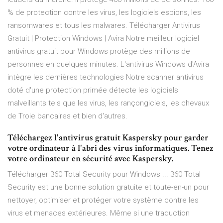
% de protection contre les virus, les logiciels espions, les
ransomwares et tous les malwares. Télécharger Antivirus
Gratuit | Protection Windows | Avira Notre meilleur logiciel
antivirus gratuit pour Windows protège des millions de
personnes en quelques minutes. L'antivirus Windows d'Avira
intègre les dernières technologies Notre scanner antivirus
doté d'une protection primée détecte les logiciels
malveillants tels que les virus, les rançongiciels, les chevaux
de Troie bancaires et bien d'autres.
Téléchargez l'antivirus gratuit Kaspersky pour garder
votre ordinateur à l'abri des virus informatiques. Tenez
votre ordinateur en sécurité avec Kaspersky.
Télécharger 360 Total Security pour Windows ... 360 Total
Security est une bonne solution gratuite et toute-en-un pour
nettoyer, optimiser et protéger votre système contre les
virus et menaces extérieures. Même si une traduction